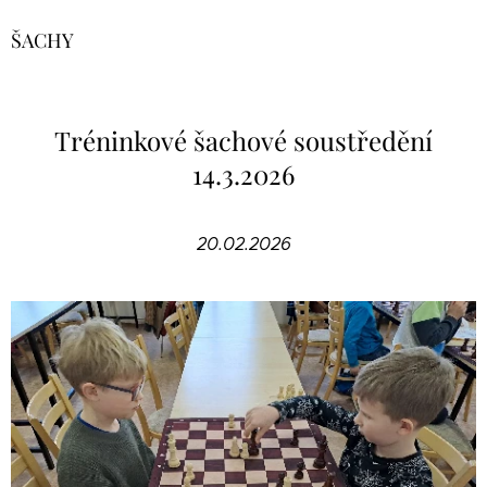
ŠACHY
Tréninkové šachové soustředění
14.3.2026
20.02.2026