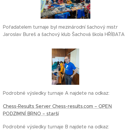
Pořadatelem turnaje byl mezinárodní šachový mistr
Jaroslav Bureš a šachový klub Šachová škola HŘÍBATA
Podrobné výsledky turnaje A najdete na odkaz:
Chess-Results Server Chess-results.com – OPEN
PODZIMNÍ BRNO – starší
Podrobné výsledky turnaje B najdete na odkaz: